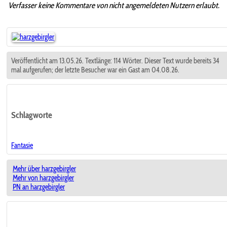
Verfasser keine Kommentare von nicht angemeldeten Nutzern erlaubt.
Veröffentlicht am 13.05.26. Textlänge: 114 Wörter. Dieser Text wurde bereits 34
mal aufgerufen; der letzte Besucher war ein Gast am 04.08.26.
Schlagworte
Fantasie
Mehr über harzgebirgler
Mehr von harzgebirgler
PN an harzgebirgler