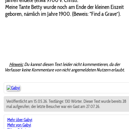
Jahren endete (etwa 9700 v. Christi.
Meine Tante Betty wurde noch am Ende der kleinen Eiszeit
geboren, nämlich im Jahre 1900. (Beweis: “Find a Grave”).
Hinweis:
Du kannst diesen Text leider nicht kommentieren, da der
Verfasser keine Kommentare von nicht angemeldeten Nutzern erlaubt.
Veröffentlicht am 15.05.26. Textlänge: 130 Wörter. Dieser Text wurde bereits 28
mal aufgerufen; der letzte Besucher war ein Gast am 27.07.26.
Mehr über Gabyi
Mehr von Gabyi