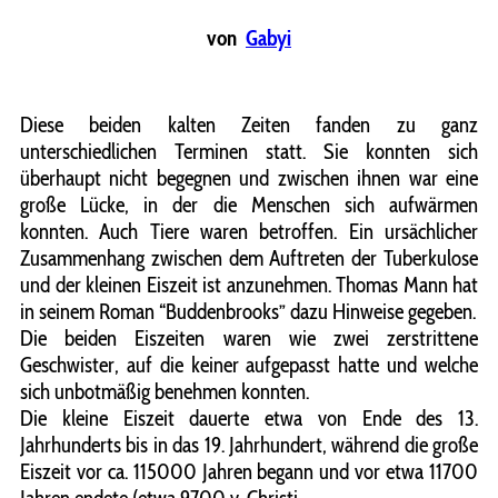
von
Gabyi
Diese beiden kalten Zeiten fanden zu ganz
unterschiedlichen Terminen statt. Sie konnten sich
überhaupt nicht begegnen und zwischen ihnen war eine
große Lücke, in der die Menschen sich aufwärmen
konnten. Auch Tiere waren betroffen. Ein ursächlicher
Zusammenhang zwischen dem Auftreten der Tuberkulose
und der kleinen Eiszeit ist anzunehmen. Thomas Mann hat
in seinem Roman “Buddenbrooks” dazu Hinweise gegeben.
Die beiden Eiszeiten waren wie zwei zerstrittene
Geschwister, auf die keiner aufgepasst hatte und welche
sich unbotmäßig benehmen konnten.
Die kleine Eiszeit dauerte etwa von Ende des 13.
Jahrhunderts bis in das 19. Jahrhundert, während die große
Eiszeit vor ca. 115000 Jahren begann und vor etwa 11700