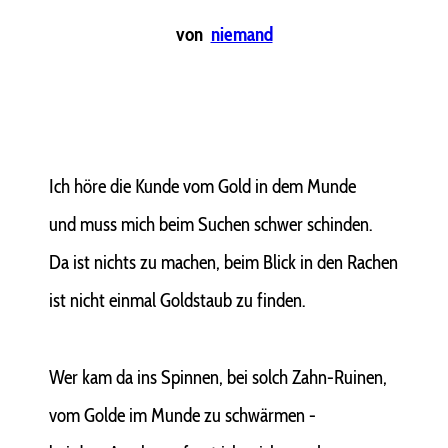
von
niemand
Ich höre die Kunde vom Gold in dem Munde
und muss mich beim Suchen schwer schinden.
Da ist nichts zu machen, beim Blick in den Rachen
ist nicht einmal Goldstaub zu finden.
Wer kam da ins Spinnen, bei solch Zahn-Ruinen,
vom Golde im Munde zu schwärmen -