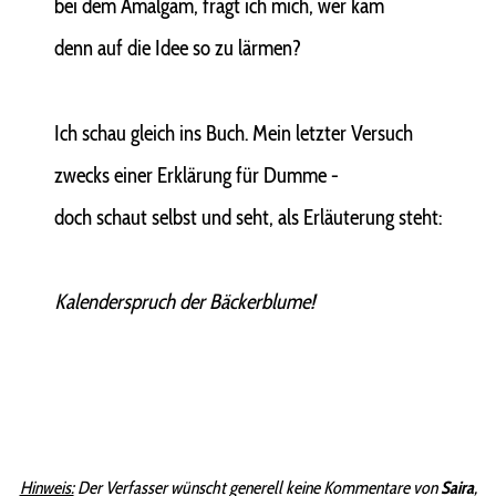
bei dem Amalgam, fragt ich mich, wer kam
denn auf die Idee so zu lärmen?
Ich schau gleich ins Buch. Mein letzter Versuch
zwecks einer Erklärung für Dumme -
doch schaut selbst und seht, als Erläuterung steht:
Kalenderspruch der Bäckerblume!
Hinweis:
Der Verfasser wünscht generell keine Kommentare von
Saira
,