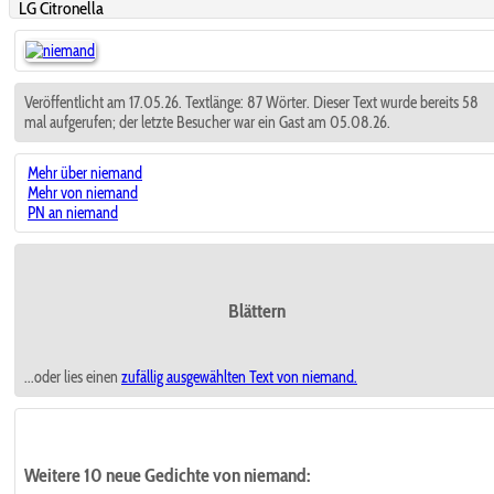
LG Citronella
Veröffentlicht am 17.05.26. Textlänge: 87 Wörter. Dieser Text wurde bereits 58
mal aufgerufen; der letzte Besucher war ein Gast am 05.08.26.
Mehr über niemand
Mehr von niemand
PN an niemand
Blättern
...oder lies einen
zufällig ausgewählten
Text von niemand.
Weitere 10 neue Gedichte von niemand: