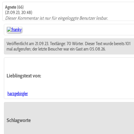
Agnete
(66)
(21.09.23, 20:48)
Dieser Kommentar ist nur für eingeloggte Benutzer lesbar.
Veröffentlicht am 21.09.23. Textlänge: 70 Wörter. Dieser Text wurde bereits 101
mal aufgerufen; der letzte Besucher war ein Gast am 05.08.26.
Lieblingstext
von:
harzgebirgler
Schlagworte