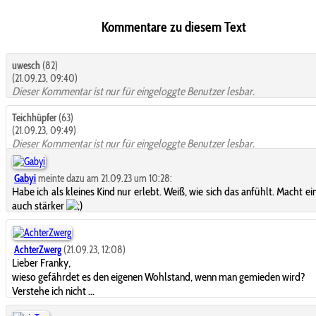
Kommentare zu diesem Text
uwesch
(82)
(21.09.23, 09:40)
Dieser Kommentar ist nur für eingeloggte Benutzer lesbar.
Teichhüpfer
(63)
(21.09.23, 09:49)
Dieser Kommentar ist nur für eingeloggte Benutzer lesbar.
Gabyi
meinte dazu am 21.09.23 um 10:28:
Habe ich als kleines Kind nur erlebt. Weiß, wie sich das anfühlt. Macht ei
auch stärker
AchterZwerg
(21.09.23, 12:08)
Lieber Franky,
wieso gefährdet es den eigenen Wohlstand, wenn man gemieden wird?
Verstehe ich nicht ...