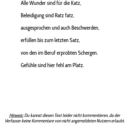
Alle Wunder sind für die Katz,
Beleidigung sind Ratz fatz,
ausgesprochen und auch Beschwerden,
erfüllen bis zum letzten Satz,
von den im Beruf erprobten Schergen.
Gefühle sind hier fehl am Platz.
Hinweis:
Du kannst diesen Text leider nicht kommentieren, da der
Verfasser keine Kommentare von nicht angemeldeten Nutzern erlaubt.