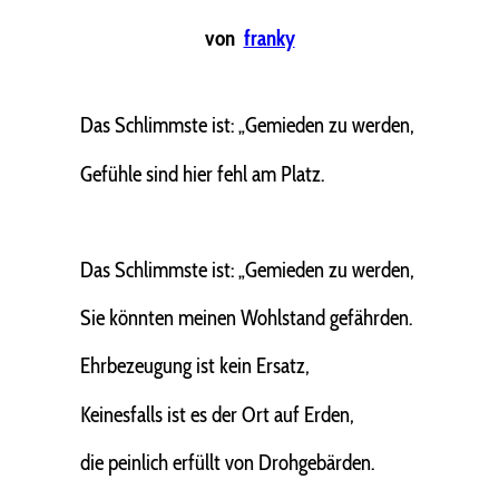
von
franky
Das Schlimmste ist: „Gemieden zu werden,
Gefühle sind hier fehl am Platz.
Das Schlimmste ist: „Gemieden zu werden,
Sie könnten meinen Wohlstand gefährden.
Ehrbezeugung ist kein Ersatz,
Keinesfalls ist es der Ort auf Erden,
die peinlich erfüllt von Drohgebärden.