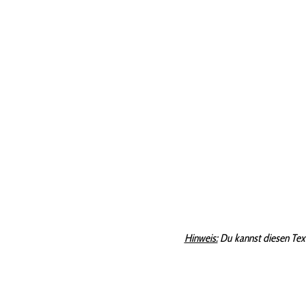
Hinweis:
Du kannst diesen Tex