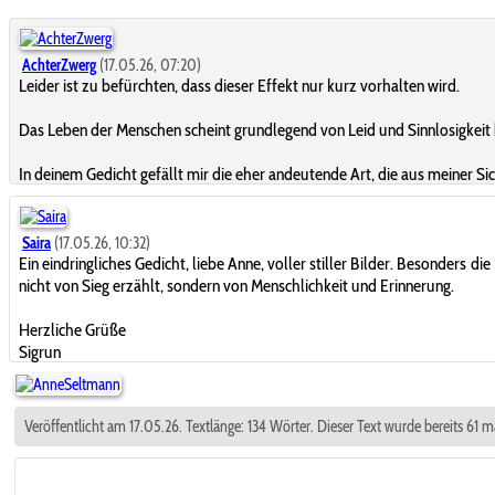
AchterZwerg
(17.05.26, 07:20)
Leider ist zu befürchten, dass dieser Effekt nur kurz vorhalten wird.
Das Leben der Menschen scheint grundlegend von Leid und Sinnlosigkeit 
In deinem Gedicht gefällt mir die eher andeutende Art, die aus meiner Sic
Saira
(17.05.26, 10:32)
Ein eindringliches Gedicht, liebe Anne, voller stiller Bilder. Besonders 
nicht von Sieg erzählt, sondern von Menschlichkeit und Erinnerung.
Herzliche Grüße
Sigrun
Veröffentlicht am 17.05.26. Textlänge: 134 Wörter. Dieser Text wurde bereits 61 