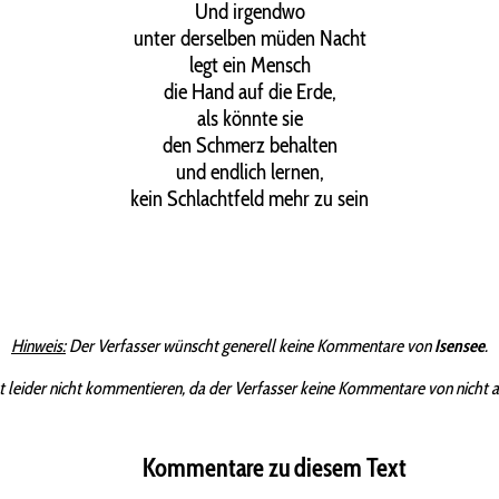
Und irgendwo
unter derselben müden Nacht
legt ein Mensch
die Hand auf die Erde,
als könnte sie
den Schmerz behalten
und endlich lernen,
kein Schlachtfeld mehr zu sein
Hinweis:
Der Verfasser wünscht generell keine Kommentare von
Isensee
.
t leider nicht kommentieren, da der Verfasser keine Kommentare von nicht 
Kommentare zu diesem Text