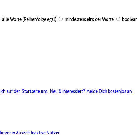
alle Worte (Reihenfolge egal)
mindestens eins der Worte
boolean
ich auf der
Startseite um.
Neu & interessiert? Melde Dich kostenlos an!
utzer in Auszeit
Inaktive Nutzer