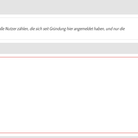
alle Nutzer zählen, die sich seit Gründung hier angemeldet haben, und nur die