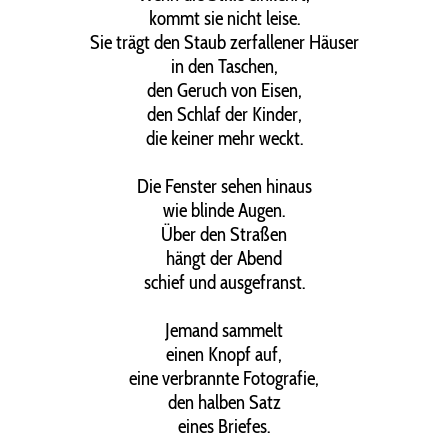
kommt sie nicht leise.
Sie trägt den Staub zerfallener Häuser
in den Taschen,
den Geruch von Eisen,
den Schlaf der Kinder,
die keiner mehr weckt.
Die Fenster sehen hinaus
wie blinde Augen.
Über den Straßen
hängt der Abend
schief und ausgefranst.
Jemand sammelt
einen Knopf auf,
eine verbrannte Fotografie,
den halben Satz
eines Briefes.