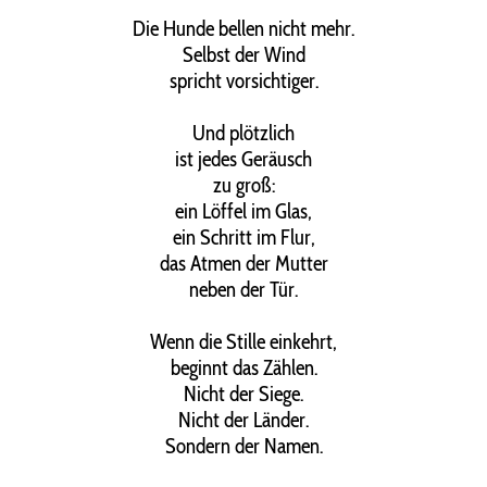
Die Hunde bellen nicht mehr.
Selbst der Wind
spricht vorsichtiger.
Und plötzlich
ist jedes Geräusch
zu groß:
ein Löffel im Glas,
ein Schritt im Flur,
das Atmen der Mutter
neben der Tür.
Wenn die Stille einkehrt,
beginnt das Zählen.
Nicht der Siege.
Nicht der Länder.
Sondern der Namen.