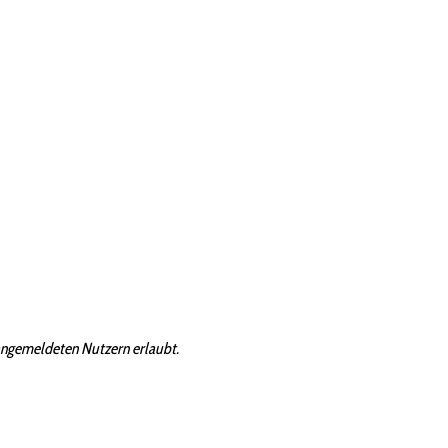
angemeldeten Nutzern erlaubt.