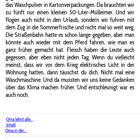
das Waschpulver in Kartonverpackungen. Da brauchten wir
zu fünft nur einen kleinen 50-Liter-Mülleimer. Und wir
flogen auch nicht in den Urlaub, sondern wir fuhren mit
dem Zug in die Sommerfrische und nicht mal so weit weg.
Die Straßenbahn hatte es schon lange gegeben, aber man
könnte auch wieder mit dem Pferd fahren, wie man es
ganz früher gemacht hat. Fleisch haben die Leute auch
gegessen, aber eben nicht jeden Tag. Wenn du vielleicht
meinst, dass wir vor dem Krieg elektrisches Licht in der
Wohnung hatten, dann täuschst du dich. Nicht mal eine
Waschmaschine. Und da mussten wir uns keine Gedanken
über das Klima machen früher. Und entschleunigt war es
auch noch.
Oma lehnt alle...
Inhalt
Oma in der...