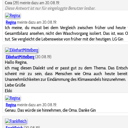
Cora
(29) meinte dazu am 20.08.19:
Diese Antwort ist nur für eingeloggte Benutzer lesbar.
Regina
meinte dazu am 20.08.19:
Ich meine, du musst bei dem Vergleich zwischen früher und heute v
Gesamtbilanz ansehen, nicht den Waschvorgang isoliert. Das ist, was 
tut. Sie vergleicht die Lebensweise von früher mit der heutigen. LG Gin
EkkehartMittelberg
(20.08.19)
Hallo Regina,
ich mag diesen Dialekt und er passt gut zu dem Thema. Das Entsch
scheint mir zu sein, dass Menschen wie Oma auch heute bereit
Unannehmlichkeiten zur Eindämmung des Klimawandels hinzunehmen.
Liebe Grüße
Ekki
Regina
meinte dazu am 20.08.19:
Genau. Das würde sie hinnehmen, die Oma. Danke Gin