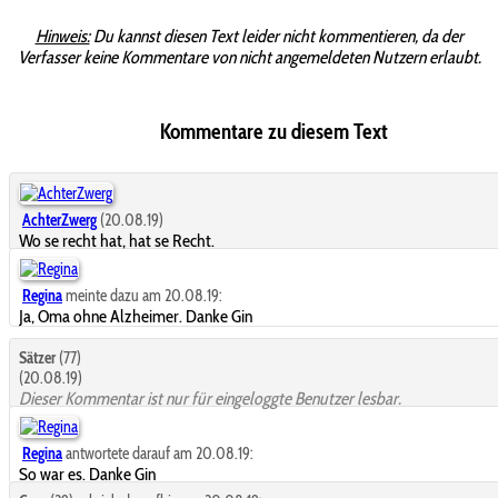
Hinweis:
Du kannst diesen Text leider nicht kommentieren, da der
Verfasser keine Kommentare von nicht angemeldeten Nutzern erlaubt.
Kommentare zu diesem Text
AchterZwerg
(20.08.19)
Wo se recht hat, hat se Recht.
Regina
meinte dazu am 20.08.19:
Ja, Oma ohne Alzheimer. Danke Gin
Sätzer
(77)
(20.08.19)
Dieser Kommentar ist nur für eingeloggte Benutzer lesbar.
Regina
antwortete darauf am 20.08.19:
So war es. Danke Gin