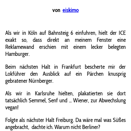
von
eiskimo
Als wir in Köln auf Bahnsteig 6 einfuhren, hielt der ICE
exakt so, dass direkt an meinem Fenster eine
Reklamewand erschien mit einem lecker belegten
Hamburger.
Beim nächsten Halt in Frankfurt bescherte mir der
Lokführer den Ausblick auf ein Pärchen knusprig
gebratener Nürnberger.
Als wir in Karlsruhe hielten, plakatierten sie dort
tatsächlich Semmel, Senf und ... Wiener, zur Abwechslung
vegan!
Folgte als nächster Halt Freiburg. Da wäre mal was Süßes
angebracht, dachte ich. Warum nicht Berliner?