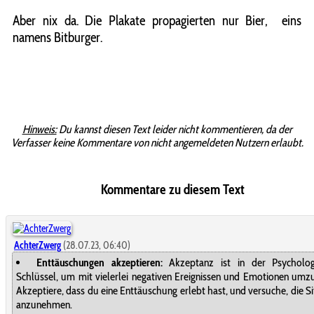
Aber nix da. Die Plakate propagierten nur Bier, eins
namens Bitburger.
Hinweis:
Du kannst diesen Text leider nicht kommentieren, da der
Verfasser keine Kommentare von nicht angemeldeten Nutzern erlaubt.
Kommentare zu diesem Text
AchterZwerg
(28.07.23, 06:40)
Enttäuschungen akzeptieren:
Akzeptanz ist in der Psycholog
Schlüssel, um mit vielerlei negativen Ereignissen und Emotionen umz
Akzeptiere, dass du eine Enttäuschung erlebt hast, und versuche, die S
anzunehmen.