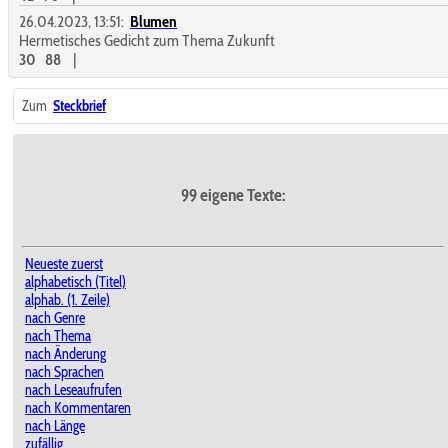
26.04.2023, 13:51:
Blumen
Hermetisches Gedicht zum Thema Zukunft
30
88
|
Zum
Steckbrief
99 eigene Texte:
Neueste zuerst
alphabetisch (Titel)
alphab. (1. Zeile)
nach Genre
nach Thema
nach Änderung
nach Sprachen
nach Leseaufrufen
nach Kommentaren
nach Länge
zufällig