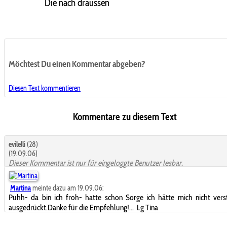
Die nach draussen
Möchtest Du einen Kommentar abgeben?
Diesen Text kommentieren
Kommentare zu diesem Text
evilelli
(28)
(19.09.06)
Dieser Kommentar ist nur für eingeloggte Benutzer lesbar.
Martina
meinte dazu am 19.09.06:
Puhh- da bin ich froh- hatte schon Sorge ich hätte mich nicht vers
ausgedrückt.Danke für die Empfehlung!...
Lg Tina