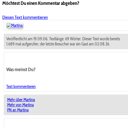
Möchtest Du einen Kommentar abgeben?
Diesen Text kommentieren
Veröffentlicht am 19.09.06. Textlänge: 69 Wörter. Dieser Text wurde bereits
1.689 mal aufgerufen; der letzte Besucher war ein Gast am 02.08.26.
Was meinst Du?
Text kommentieren
Mehr über Martina
Mehr von Martina
PN an Martina