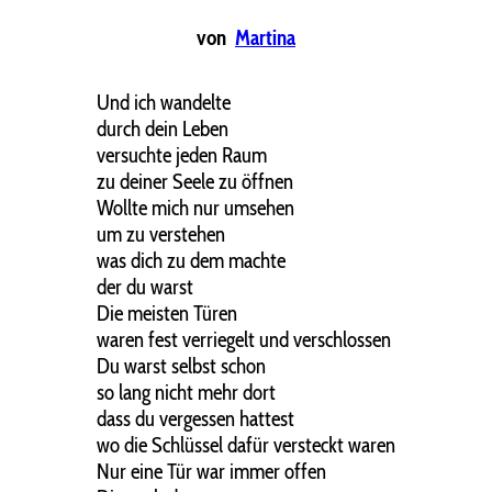
von
Martina
Und ich wandelte
durch dein Leben
versuchte jeden Raum
zu deiner Seele zu öffnen
Wollte mich nur umsehen
um zu verstehen
was dich zu dem machte
der du warst
Die meisten Türen
waren fest verriegelt und verschlossen
Du warst selbst schon
so lang nicht mehr dort
dass du vergessen hattest
wo die Schlüssel dafür versteckt waren
Nur eine Tür war immer offen