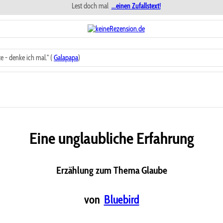
Lest doch mal
...einen Zufallstext!
 - denke ich mal." (
Galapapa
)
Eine unglaubliche Erfahrung
Erzählung zum Thema Glaube
von
Bluebird