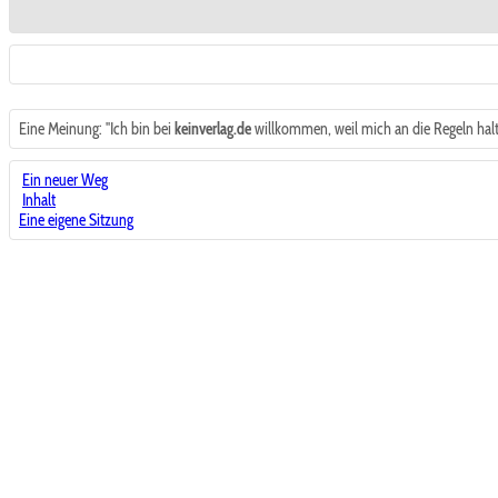
Eine Meinung: "Ich bin bei
keinverlag.de
willkommen, weil mich an die Regeln halte
Ein neuer Weg
Inhalt
Eine eigene Sitzung