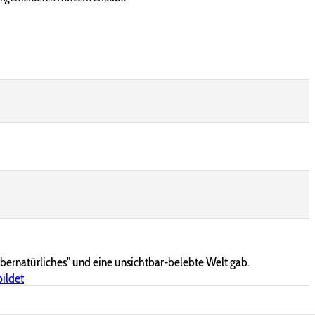
bernatürliches" und eine unsichtbar-belebte Welt gab.
bildet