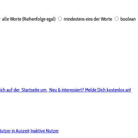
alle Worte (Reihenfolge egal)
mindestens eins der Worte
boolean
ich auf der
Startseite um.
Neu & interessiert? Melde Dich kostenlos an!
utzer in Auszeit
Inaktive Nutzer