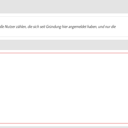
alle Nutzer zählen, die sich seit Gründung hier angemeldet haben, und nur die