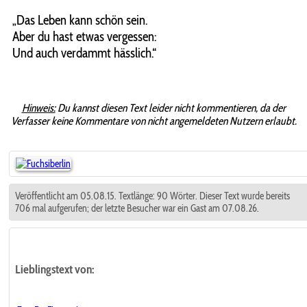
„Das Leben kann schön sein.
Aber du hast etwas vergessen:
Und auch verdammt hässlich.“
Hinweis:
Du kannst diesen Text leider nicht kommentieren, da der
Verfasser keine Kommentare von nicht angemeldeten Nutzern erlaubt.
Veröffentlicht am 05.08.15. Textlänge: 90 Wörter. Dieser Text wurde bereits
706 mal aufgerufen; der letzte Besucher war ein Gast am 07.08.26.
Lieblingstext
von: