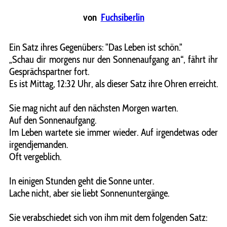
von
Fuchsiberlin
Ein Satz ihres Gegenübers: "Das Leben ist schön."
„Schau dir morgens nur den Sonnenaufgang an“, fährt ihr
Gesprächspartner fort.
Es ist Mittag, 12:32 Uhr, als dieser Satz ihre Ohren erreicht.
Sie mag nicht auf den nächsten Morgen warten.
Auf den Sonnenaufgang.
Im Leben wartete sie immer wieder. Auf irgendetwas oder
irgendjemanden.
Oft vergeblich.
In einigen Stunden geht die Sonne unter.
Lache nicht, aber sie liebt Sonnenuntergänge.
Sie verabschiedet sich von ihm mit dem folgenden Satz: