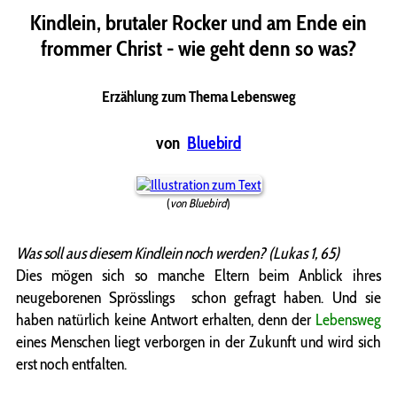
Kindlein, brutaler Rocker und am Ende ein
frommer Christ - wie geht denn so was?
Erzählung zum Thema Lebensweg
von
Bluebird
(
von Bluebird
)
Was soll aus diesem Kindlein noch werden? (Lukas 1, 65)
Dies mögen sich so manche Eltern beim Anblick ihres
neugeborenen Sprösslings schon gefragt haben. Und sie
haben natürlich keine Antwort erhalten, denn der
Lebensweg
eines Menschen liegt verborgen in der Zukunft und wird sich
erst noch entfalten.