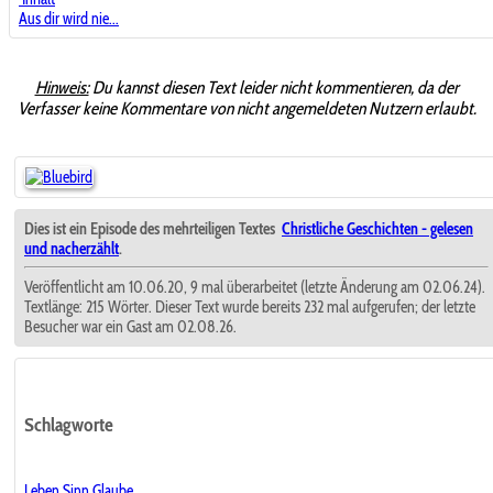
Aus dir wird nie...
Hinweis:
Du kannst diesen Text leider nicht kommentieren, da der
Verfasser keine Kommentare von nicht angemeldeten Nutzern erlaubt.
Dies ist ein Episode des mehrteiligen Textes
Christliche Geschichten - gelesen
und nacherzählt
.
Veröffentlicht am 10.06.20, 9 mal überarbeitet (letzte Änderung am 02.06.24).
Textlänge: 215 Wörter. Dieser Text wurde bereits 232 mal aufgerufen; der letzte
Besucher war ein Gast am 02.08.26.
Schlagworte
Leben
Sinn
Glaube