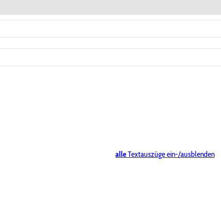
alle
Textauszüge ein-/ausblenden