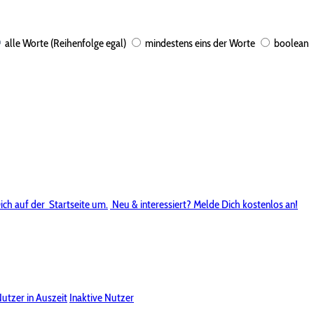
alle Worte (Reihenfolge egal)
mindestens eins der Worte
boolean
ich auf der
Startseite um.
Neu & interessiert? Melde Dich kostenlos an!
utzer in Auszeit
Inaktive Nutzer