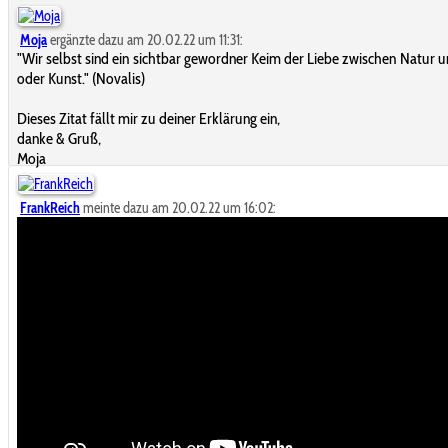
Moja
ergänzte dazu am 20.02.22 um 11:31:
"Wir selbst sind ein sichtbar gewordner Keim der Liebe zwischen Natur u
oder Kunst." (Novalis)
Dieses Zitat fällt mir zu deiner Erklärung ein,
danke & Gruß,
Moja
FrankReich
meinte dazu am 20.02.22 um 16:02: