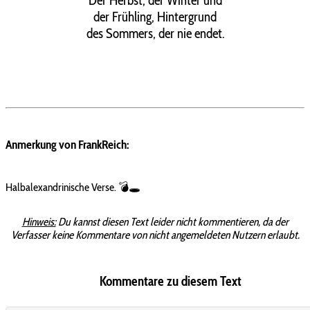
Der Herbst, der Winter und
der Frühling, Hintergrund
des Sommers, der nie endet.
Anmerkung von FrankReich:
Halbalexandrinische Verse. 💣🕳
Hinweis:
Du kannst diesen Text leider nicht kommentieren, da der
Verfasser keine Kommentare von nicht angemeldeten Nutzern erlaubt.
Kommentare zu diesem Text