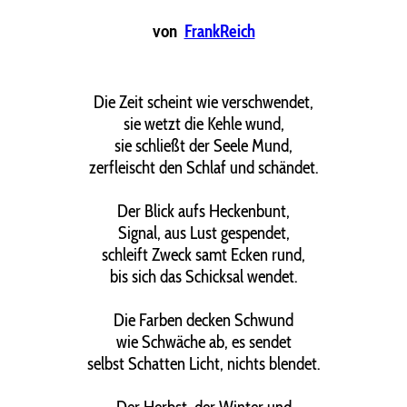
von
FrankReich
Die Zeit scheint wie verschwendet,
sie wetzt die Kehle wund,
sie schließt der Seele Mund,
zerfleischt den Schlaf und schändet.
Der Blick aufs Heckenbunt,
Signal, aus Lust gespendet,
schleift Zweck samt Ecken rund,
bis sich das Schicksal wendet.
Die Farben decken Schwund
wie Schwäche ab, es sendet
selbst Schatten Licht, nichts blendet.