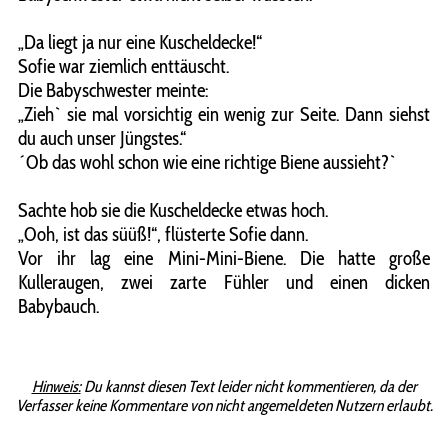
„Da liegt ja nur eine Kuscheldecke!“
Sofie war ziemlich enttäuscht.
Die Babyschwester meinte:
„Zieh` sie mal vorsichtig ein wenig zur Seite. Dann siehst
du auch unser Jüngstes.“
´Ob das wohl schon wie eine richtige Biene aussieht?`
Sachte hob sie die Kuscheldecke etwas hoch.
„Ooh, ist das süüß!“, flüsterte Sofie dann.
Vor ihr lag eine Mini-Mini-Biene. Die hatte große
Kulleraugen, zwei zarte Fühler und einen dicken
Babybauch.
Hinweis:
Du kannst diesen Text leider nicht kommentieren, da der
Verfasser keine Kommentare von nicht angemeldeten Nutzern erlaubt.