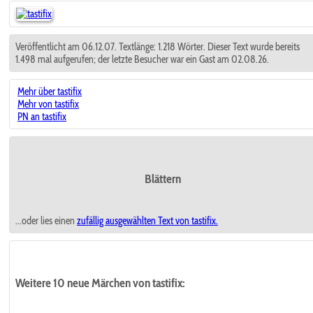
Veröffentlicht am 06.12.07. Textlänge: 1.218 Wörter. Dieser Text wurde bereits
1.498 mal aufgerufen; der letzte Besucher war ein Gast am 02.08.26.
Mehr über tastifix
Mehr von tastifix
PN an tastifix
Blättern
...oder lies einen
zufällig ausgewählten
Text von tastifix.
Weitere 10 neue Märchen von tastifix: