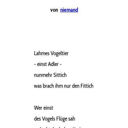
von
niemand
Lahmes Vogeltier
- einst Adler -
nunmehr Sittich
was brach ihm nur den Fittich
Wer einst
des Vogels Flüge sah