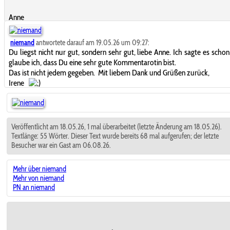
Anne
niemand
antwortete darauf am 19.05.26 um 09:27:
Du liegst nicht nur gut, sondern sehr gut, liebe Anne. Ich sagte es schon
glaube ich, dass Du eine sehr gute Kommentarotin bist.
Das ist nicht jedem gegeben. Mit liebem Dank und Grüßen zurück,
Irene
Veröffentlicht am 18.05.26, 1 mal überarbeitet (letzte Änderung am 18.05.26).
Textlänge: 55 Wörter. Dieser Text wurde bereits 68 mal aufgerufen; der letzte
Besucher war ein Gast am 06.08.26.
Mehr über niemand
Mehr von niemand
PN an niemand