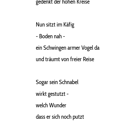
gedenkt der hohen Kreise
Nun sitzt im Käfig
- Boden nah -
ein Schwingen armer Vogel da
und träumt von freier Reise
Sogar sein Schnabel
wirkt gestutzt -
welch Wunder
dass er sich noch putzt