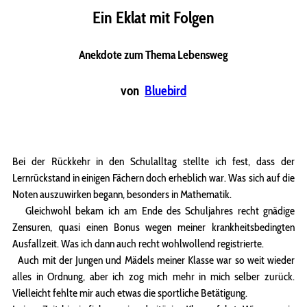
Ein Eklat mit Folgen
Anekdote zum Thema Lebensweg
von
Bluebird
Bei der Rückkehr in den Schulalltag stellte ich fest, dass der
Lernrückstand in einigen Fächern doch erheblich war. Was sich auf die
Noten auszuwirken begann, besonders in Mathematik.
Gleichwohl bekam ich am Ende des Schuljahres recht gnädige
Zensuren, quasi einen Bonus wegen meiner krankheitsbedingten
Ausfallzeit. Was ich dann auch recht wohlwollend registrierte.
Auch mit der Jungen und Mädels meiner Klasse war so weit wieder
alles in Ordnung, aber ich zog mich mehr in mich selber zurück.
Vielleicht fehlte mir auch etwas die sportliche Betätigung.