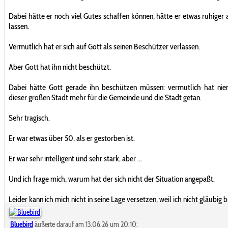
Dabei hätte er noch viel Gutes schaffen können, hätte er etwas ruhiger
lassen.
Vermutlich hat er sich auf Gott als seinen Beschützer verlassen.
Aber Gott hat ihn nicht beschützt.
Dabei hätte Gott gerade ihn beschützen müssen: vermutlich hat nie
dieser großen Stadt mehr für die Gemeinde und die Stadt getan.
Sehr tragisch.
Er war etwas über 50, als er gestorben ist.
Er war sehr intelligent und sehr stark, aber ...
Und ich frage mich, warum hat der sich nicht der Situation angepaßt.
Leider kann ich mich nicht in seine Lage versetzen, weil ich nicht gläubig b
Bluebird
äußerte darauf am 13.06.26 um 20:10: