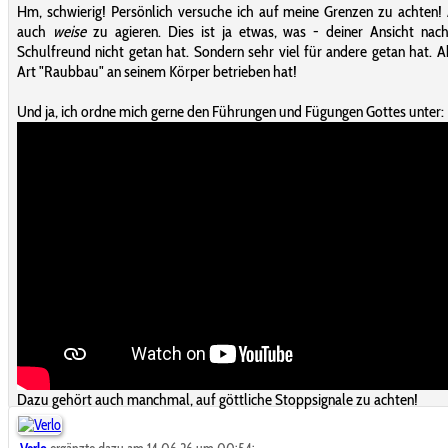
Hm, schwierig! Persönlich versuche ich auf meine Grenzen zu achten!
auch
weise
zu agieren. Dies ist ja etwas, was - deiner Ansicht nac
Schulfreund nicht getan hat. Sondern sehr viel für andere getan hat. A
Art "Raubbau" an seinem Körper betrieben hat!
Und ja, ich ordne mich gerne den Führungen und Fügungen Gottes unter:
Dazu gehört auch manchmal, auf göttliche Stoppsignale zu achten!