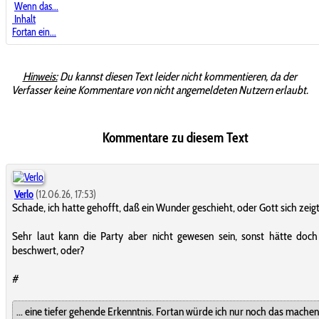
Wenn das...
Inhalt
Fortan ein...
Hinweis:
Du kannst diesen Text leider nicht kommentieren, da der
Verfasser keine Kommentare von nicht angemeldeten Nutzern erlaubt.
Kommentare zu diesem Text
Verlo
(12.06.26, 17:53)
Schade, ich hatte gehofft, daß ein Wunder geschieht, oder Gott sich zeigt
Sehr laut kann die Party aber nicht gewesen sein, sonst hätte doc
beschwert, oder?
#
... eine tiefer gehende Erkenntnis. Fortan würde ich nur noch das machen