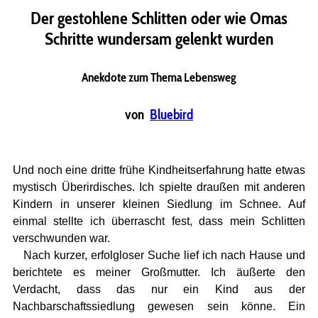
Der gestohlene Schlitten oder wie Omas
Schritte wundersam gelenkt wurden
Anekdote zum Thema Lebensweg
von
Bluebird
Und noch eine dritte frühe Kindheitserfahrung hatte etwas
mystisch Überirdisches. Ich spielte draußen mit anderen
Kindern in unserer kleinen Siedlung im Schnee. Auf
einmal stellte ich überrascht fest, dass mein Schlitten
verschwunden war.
Nach kurzer, erfolgloser Suche lief ich nach Hause und
berichtete es meiner Großmutter. Ich äußerte den
Verdacht, dass das nur ein Kind aus der
Nachbarschaftssiedlung gewesen sein könne. Ein