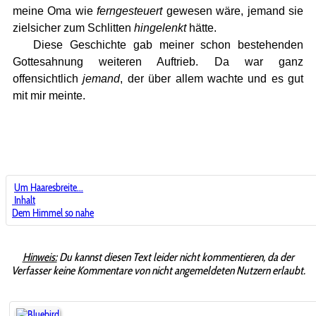
meine Oma wie
ferngesteuert
gewesen wäre, jemand sie
zielsicher zum Schlitten
hingelenkt
hätte.
Diese Geschichte gab meiner schon bestehenden
Gottesahnung weiteren Auftrieb. Da war ganz
offensichtlich
jemand
, der über allem wachte und es gut
mit mir meinte.
Um Haaresbreite...
Inhalt
Dem Himmel so nahe
Hinweis:
Du kannst diesen Text leider nicht kommentieren, da der
Verfasser keine Kommentare von nicht angemeldeten Nutzern erlaubt.