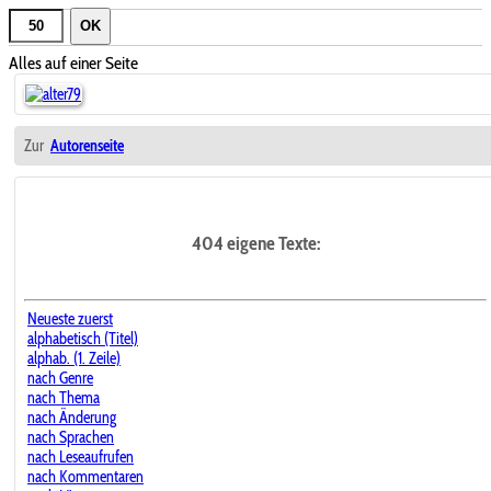
OK
Alles auf einer Seite
Zur
Autorenseite
404 eigene Texte:
Neueste zuerst
alphabetisch (Titel)
alphab. (1. Zeile)
nach Genre
nach Thema
nach Änderung
nach Sprachen
nach Leseaufrufen
nach Kommentaren