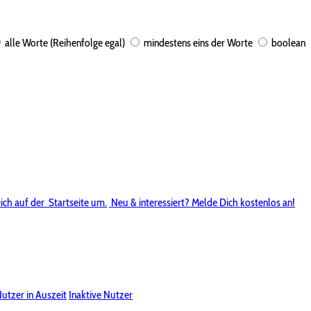
alle Worte (Reihenfolge egal)
mindestens eins der Worte
boolean
ich auf der
Startseite um.
Neu & interessiert? Melde Dich kostenlos an!
utzer in Auszeit
Inaktive Nutzer