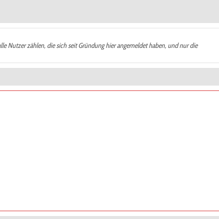
alle Nutzer zählen, die sich seit Gründung hier angemeldet haben, und nur die