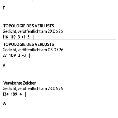
T
TOPOLOGIE DES VERLUSTS
Gedicht, veröffentlicht am 29.06.26
116
119
3
+1
3
|
TOPOLOGIE DES VERLUSTS
Gedicht, veröffentlicht am 05.07.26
27
109
3
+3
|
V
Verwischte Zeichen
Gedicht, veröffentlicht am 23.06.26
134
189
4
|
W