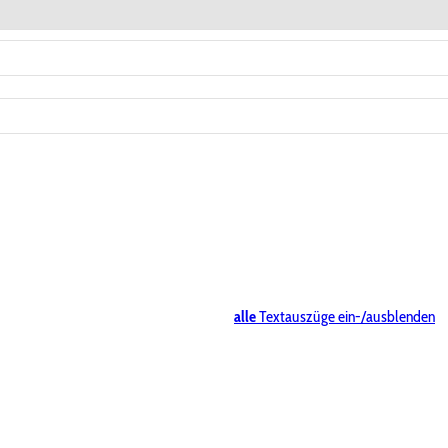
alle
Textauszüge ein-/ausblenden