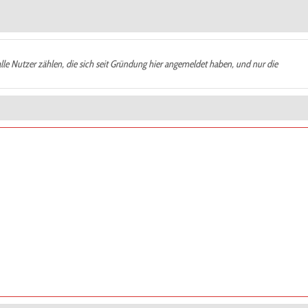
alle Nutzer zählen, die sich seit Gründung hier angemeldet haben, und nur die