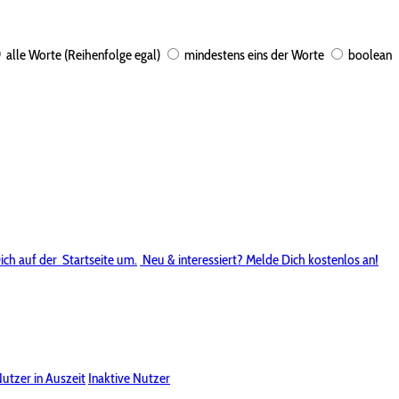
alle Worte (Reihenfolge egal)
mindestens eins der Worte
boolean
ich auf der
Startseite um.
Neu & interessiert? Melde Dich kostenlos an!
utzer in Auszeit
Inaktive Nutzer