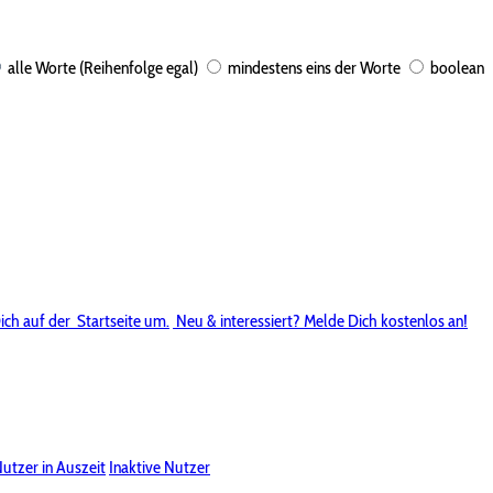
alle Worte (Reihenfolge egal)
mindestens eins der Worte
boolean
ich auf der
Startseite um.
Neu & interessiert? Melde Dich kostenlos an!
utzer in Auszeit
Inaktive Nutzer