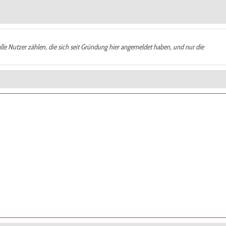
alle Nutzer zählen, die sich seit Gründung hier angemeldet haben, und nur die