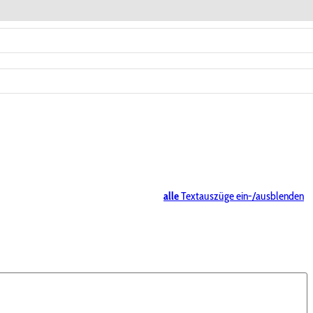
alle
Textauszüge ein-/ausblenden