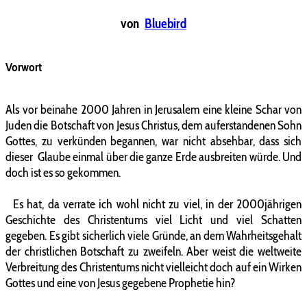
von
Bluebird
Vorwort
Als vor beinahe 2000 Jahren in Jerusalem eine kleine Schar von
Juden die Botschaft von Jesus Christus, dem auferstandenen Sohn
Gottes, zu verkünden begannen, war nicht absehbar, dass sich
dieser Glaube einmal über die ganze Erde ausbreiten würde. Und
doch ist es so gekommen.
Es hat, da verrate ich wohl nicht zu viel, in der 2000jährigen
Geschichte des Christentums viel Licht und viel Schatten
gegeben. Es gibt sicherlich viele Gründe, an dem Wahrheitsgehalt
der christlichen Botschaft zu zweifeln. Aber weist die weltweite
Verbreitung des Christentums nicht vielleicht doch auf ein Wirken
Gottes und eine von Jesus gegebene Prophetie hin?